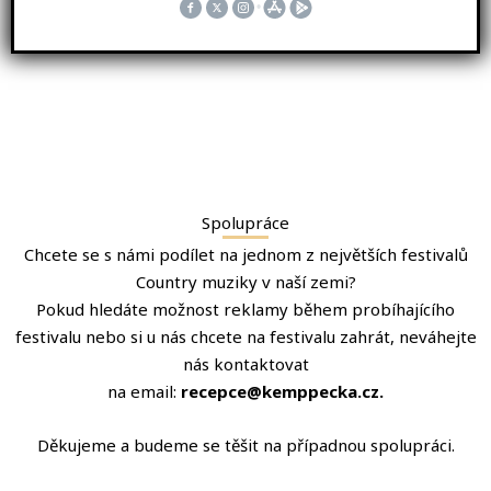
Spolupráce
Chcete se s námi podílet na jednom z největších festivalů
Country muziky v naší zemi?
Pokud hledáte možnost reklamy během probíhajícího
festivalu nebo si u nás chcete na festivalu zahrát, neváhejte
nás kontaktovat
na email:
recepce@kemppecka.cz.
Děkujeme a budeme se těšit na případnou spolupráci.