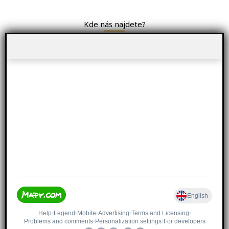
Kde nás najdete?