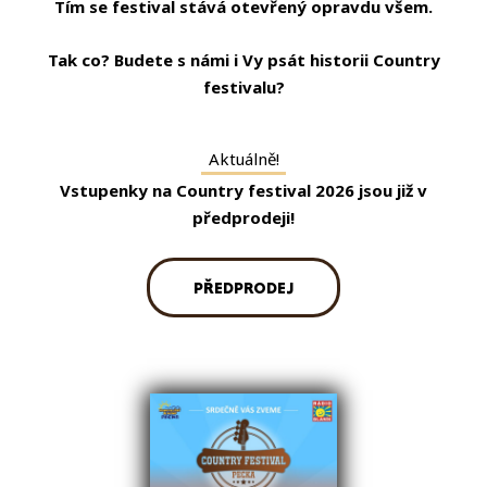
Tím se festival stává otevřený opravdu všem.
Tak co? Budete s námi i Vy psát historii Country
festivalu?
Aktuálně!
Vstupenky na Country festival 2026 jsou již v
předprodeji!
PŘEDPRODEJ