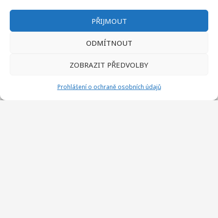
PŘIJMOUT
ODMÍTNOUT
ZOBRAZIT PŘEDVOLBY
Fotografie
Prohlášení o ochraně osobních údajů