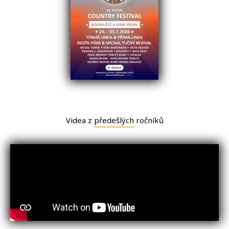
Videa z předešlých ročníků