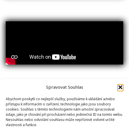
Spravovat Souhlas
Abychom poskytli co nejlepší služby, používáme k ukládání a/nebo
přístupu k informacím o zařízení, technologie jako jsou soubory
cookies. Souhlas s těmito technologiemi nám umožní zpracovávat
údaje, jako je chování při procházení nebo jedinečná ID na tomto webu.
Nesouhlas nebo odvolání souhlasu může nepříznivě ovlivnit určité
vlastnosti a funkce.